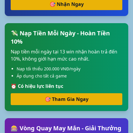
🎯 Nhận Ngay
💸 Nạp Tiền Mỗi Ngày - Hoàn Tiền
10%
Nạp tiền mỗi ngày tại 13 win nhận hoàn trả đến
10%, không giới hạn mức cao nhất.
Nạp tối thiểu 200.000 VNĐ/ngày
Áp dụng cho tất cả game
⏰ Có hiệu lực liên tục
🎯 Tham Gia Ngay
🎰 Vòng Quay May Mắn - Giải Thưởng