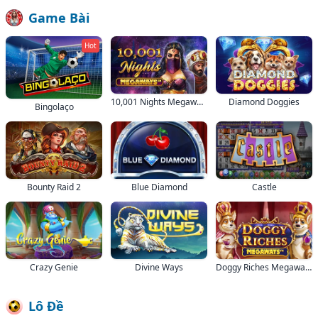
Game Bài
Hot
10,001 Nights Megaways™
Diamond Doggies
Bingolaço
Bounty Raid 2
Blue Diamond
Castle
Crazy Genie
Divine Ways
Doggy Riches Megaways™
Lô Đề