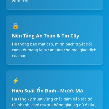
vượt trội.
🔒
Nền Tảng An Toàn & Tin Cậy
Hệ thống bảo mật cao, minh bạch tuyệt đối,
cam kết mang lại sự an tâm cho mọi giao dịch
của bạn.
⚡
Hiệu Suất Ổn Định - Mượt Mà
Hạ tầng kỹ thuật vững chắc đảm bảo tốc độ
tải nhanh, chơi mượt không giật lag dù ở đâu,