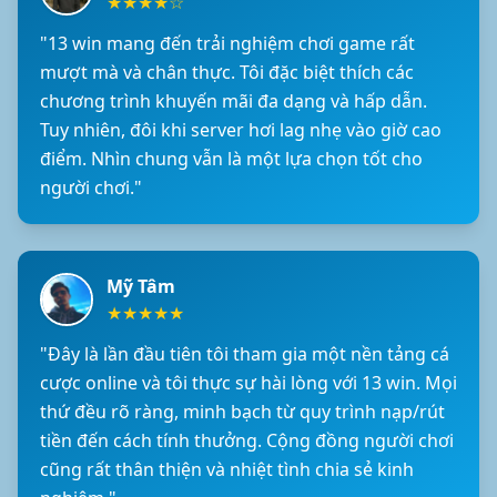
★★★★☆
"13 win mang đến trải nghiệm chơi game rất
mượt mà và chân thực. Tôi đặc biệt thích các
chương trình khuyến mãi đa dạng và hấp dẫn.
Tuy nhiên, đôi khi server hơi lag nhẹ vào giờ cao
điểm. Nhìn chung vẫn là một lựa chọn tốt cho
người chơi."
Mỹ Tâm
★★★★★
"Đây là lần đầu tiên tôi tham gia một nền tảng cá
cược online và tôi thực sự hài lòng với 13 win. Mọi
thứ đều rõ ràng, minh bạch từ quy trình nạp/rút
tiền đến cách tính thưởng. Cộng đồng người chơi
cũng rất thân thiện và nhiệt tình chia sẻ kinh