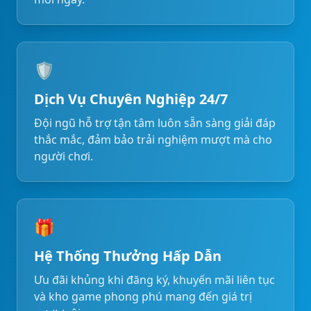
🛡️
Dịch Vụ Chuyên Nghiệp 24/7
Đội ngũ hỗ trợ tận tâm luôn sẵn sàng giải đáp
thắc mắc, đảm bảo trải nghiệm mượt mà cho
người chơi.
🎁
Hệ Thống Thưởng Hấp Dẫn
Ưu đãi khủng khi đăng ký, khuyến mãi liên tục
và kho game phong phú mang đến giá trị